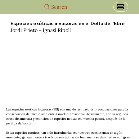
Search
Especies exóticas invasoras en el Delta de l’Ebre
Jordi Prieto – Ignasi Ripoll
Las especies exóticas invasoras (EEI) son una de las mayores preocupaciones para la 
conservación del medio ambiente a nivel internacional. Actualmente, son la segunda 
causa de amenaza y extinción de especies nativas en muchos países, después de la 
pérdida de hábitat.
Estas especies exóticas han sido introducidas en nuestros ecosistemas en algún 
momento, generalmente a través de una actuación humana, y se desarrollan con gran 