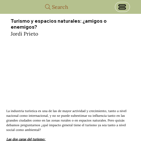
Search
Turismo y espacios naturales: ¿amigos o
enemigos?
Jordi Prieto
La industria turística es una de las de mayor actividad y crecimiento, tanto a nivel 
nacional como internacional, y no se puede subestimar su influencia tanto en las 
grandes ciudades como en las zonas rurales o en espacios naturales. Pero quizás 
debamos preguntarnos ¿qué impacto general tiene el turismo ya sea tanto a nivel 
social como ambiental?
Las dos caras del turismo: 