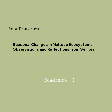
Vera Tokmakova
Seasonal Changes in Maltese Ecosystems:
Observations and Reflections from Seniors
Read more