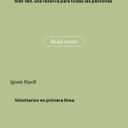
Riet Vell, una reserva para todas las personas
Read more
Ignasi Ripoll
Voluntarios en primera línea