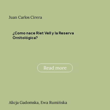
Juan Carlos Cirera
¿Como nace Riet Vell y la Reserva
Ornitológica?
Read more
Alicja Gadomska, Ewa Rumińska