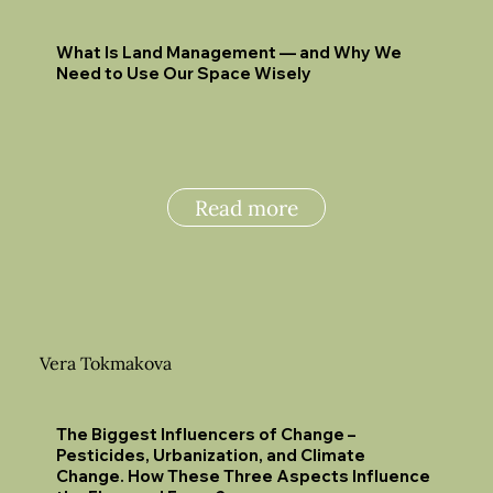
What Is Land Management — and Why We
Need to Use Our Space Wisely
Read more
Vera Tokmakova
The Biggest Influencers of Change –
Pesticides, Urbanization, and Climate
Change. How These Three Aspects Influence