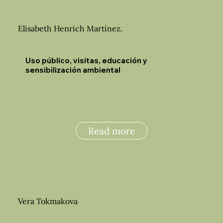
Elisabeth Henrich Martínez.
Uso público, visitas, educación y
sensibilización ambiental
Read more
Vera Tokmakova