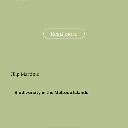
Read more
Filip Martinic
Biodiversity in the Maltese Islands