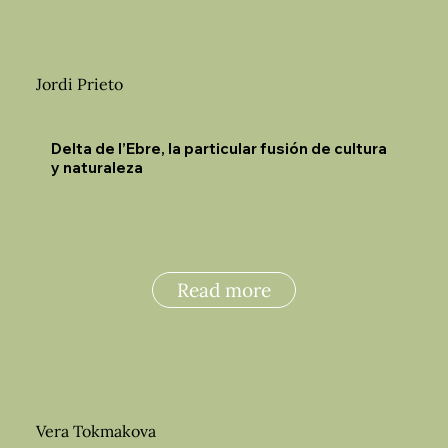
Jordi Prieto
Delta de l’Ebre, la particular fusión de cultura
y naturaleza
Read more
Vera Tokmakova