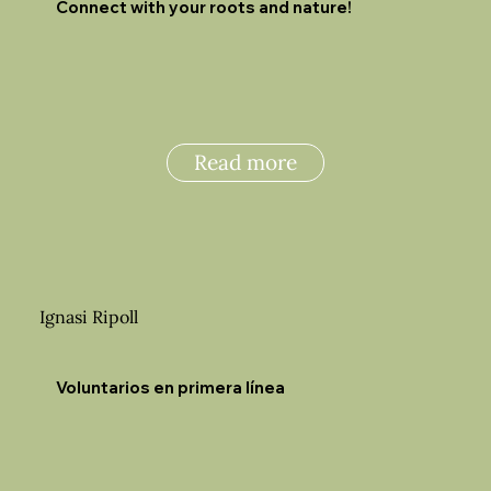
Connect with your roots and nature!
Read more
Ignasi Ripoll
Voluntarios en primera línea