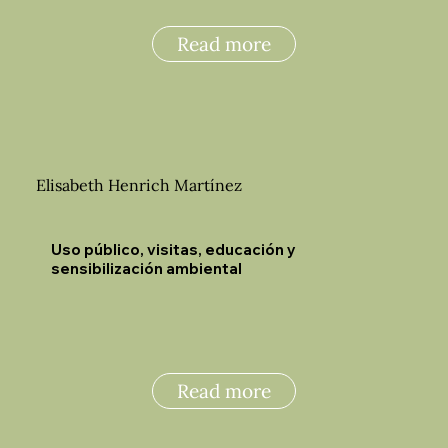
Read more
Elisabeth Henrich Martínez
Uso público, visitas, educación y
sensibilización ambiental
Read more