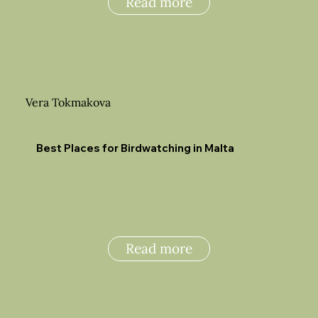
Read more
Vera Tokmakova
Best Places for Birdwatching in Malta
Read more