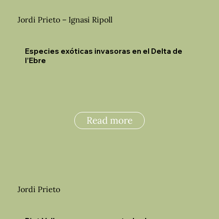
Jordi Prieto – Ignasi Ripoll
Especies exóticas invasoras en el Delta de
l’Ebre
Read more
Jordi Prieto